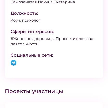
Самозанятая Илюша Екатерина
Должность:
Коуч, психолог
Сферы интересов:
#Женское здоровье, #Просветительская
деятельность
Социальные сети:
Проекты участницы