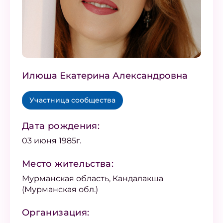
Илюша Екатерина Александровна
Участница сообщества
Дата рождения:
03 июня 1985г.
Место жительства:
Мурманская область, Кандалакша
(Мурманская обл.)
Организация: