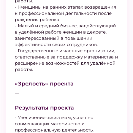
работы.
- Женщины на ранних этапах возвращения
к профессиональной деятельности после
рождения ребенка.
- Малый и средний бизнес, задействующий
в удалённой работе женщин в декрете,
заинтересованный в повышении
эффективности своих сотрудников.
- Государственные и частные организации,
ответственные за поддержку материнства и
расширение возможностей для удалённой
работы.
«Зрелость» проекта
—
Результаты проекта
- Увеличение числа мам, успешно
совмещающих материнство и
профессиональную деятельность.