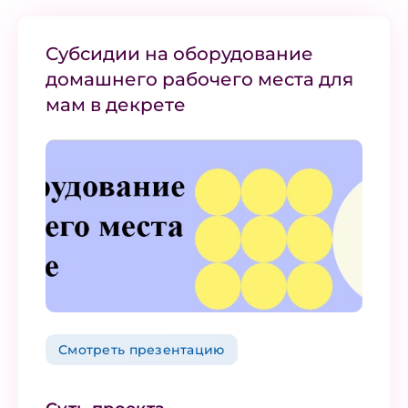
Субсидии на оборудование
домашнего рабочего места для
мам в декрете
Смотреть презентацию