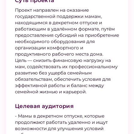
Суть проекта
Проект направлен на оказание
государственной поддержки мамам,
находящимся в декретном отпуске и
работающим в удалённом формате, путём
предоставления субсидий на приобретение
необходимого оборудования для
организации комфортного и
продуктивного рабочего места дома.
Цель — снизить финансовую нагрузку на
мам, содействовать их профессиональному
развитию без ущерба семейным
обязательствам, обеспечить условия для
эффективной работы и баланс между
семейной жизнью и карьерой.
Целевая аудитория
- Мамы в декретном отпуске, которые
продолжают работать удаленно и ищут
возможности для улучшения условий