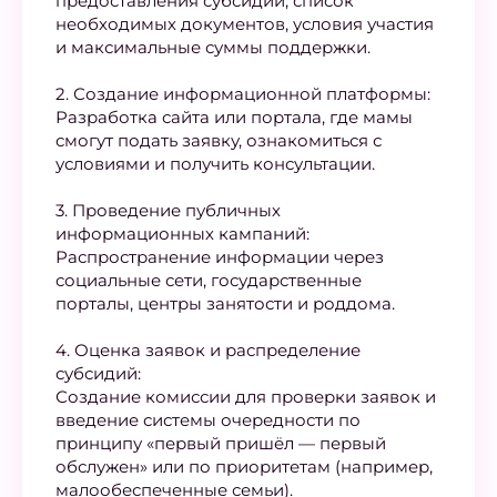
предоставления субсидий, список
необходимых документов, условия участия
и максимальные суммы поддержки.
2. Создание информационной платформы:
Разработка сайта или портала, где мамы
смогут подать заявку, ознакомиться с
условиями и получить консультации.
3. Проведение публичных
информационных кампаний:
Распространение информации через
социальные сети, государственные
порталы, центры занятости и роддома.
4. Оценка заявок и распределение
субсидий:
Создание комиссии для проверки заявок и
введение системы очередности по
принципу «первый пришёл — первый
обслужен» или по приоритетам (например,
малообеспеченные семьи).