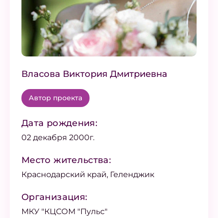
Власова Виктория Дмитриевна
Автор проекта
Дата рождения:
02 декабря 2000г.
Место жительства:
Краснодарский край, Геленджик
Организация:
МКУ "КЦСОМ "Пульс"