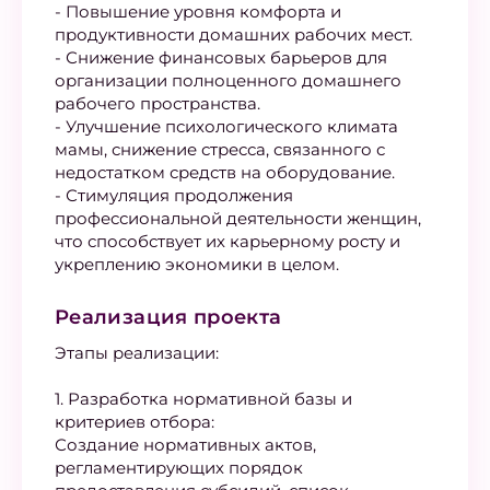
- Повышение уровня комфорта и
продуктивности домашних рабочих мест.
- Снижение финансовых барьеров для
организации полноценного домашнего
рабочего пространства.
- Улучшение психологического климата
мамы, снижение стресса, связанного с
недостатком средств на оборудование.
- Стимуляция продолжения
профессиональной деятельности женщин,
что способствует их карьерному росту и
укреплению экономики в целом.
Реализация проекта
Этапы реализации:
1. Разработка нормативной базы и
критериев отбора:
Создание нормативных актов,
регламентирующих порядок