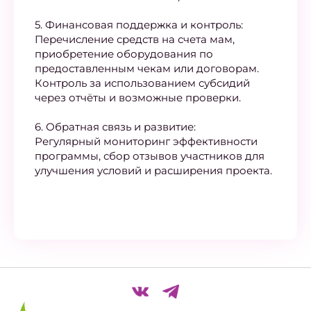
5. Финансовая поддержка и контроль:
Перечисление средств на счета мам,
приобретение оборудования по
предоставленным чекам или договорам.
Контроль за использованием субсидий
через отчёты и возможные проверки.
6. Обратная связь и развитие:
Регулярный мониторинг эффективности
программы, сбор отзывов участников для
улучшения условий и расширения проекта.