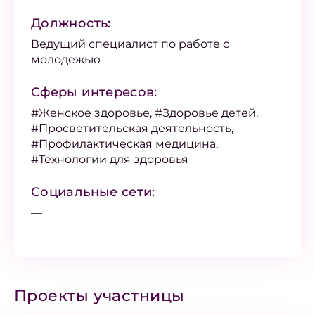
Должность:
Ведущий специалист по работе с
молодежью
Сферы интересов:
#Женское здоровье, #Здоровье детей,
#Просветительская деятельность,
#Профилактическая медицина,
#Технологии для здоровья
Социальные сети:
—
Проекты участницы