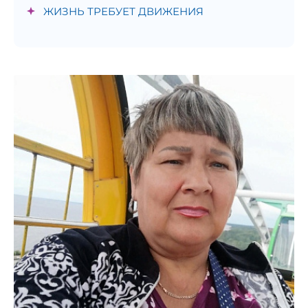
ЖИЗНЬ ТРЕБУЕТ ДВИЖЕНИЯ