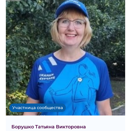
Участница сообщества
Борушко Татьяна Викторовна