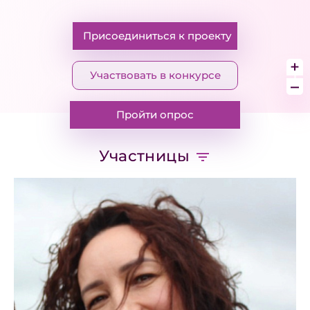
Присоединиться к проекту
+
Участвовать в конкурсе
–
Пройти опрос
Участницы