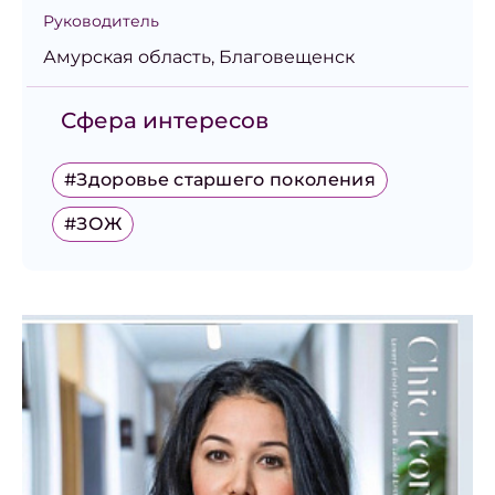
Руководитель
Амурская область, Благовещенск
Сфера интересов
#Здоровье старшего поколения
#ЗОЖ