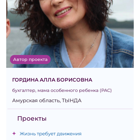
Автор проекта
ГОРДИНА АЛЛА БОРИСОВНА
бухгалтер, мама особенного ребенка (РАС)
Амурская область, ТЫНДА
Проекты
Жизнь требует движения