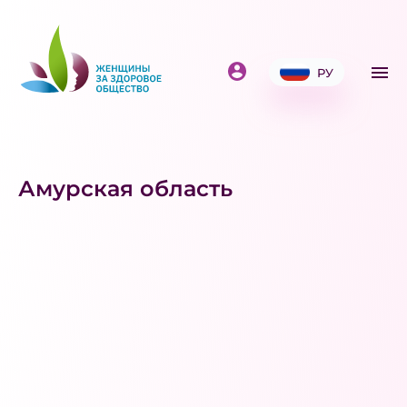
РУ
Амурская область