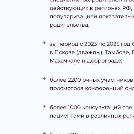
действующих в регионах РФ
популяризацией доказательн
родительства;
за период с 2023 по 2025 го
в Пскове (дважды), Тамбове,
Махачкале и Доброграде;
более 2200 очных участников
просмотров конференций он
более 1000 консультаций спе
пациентами в различных рег