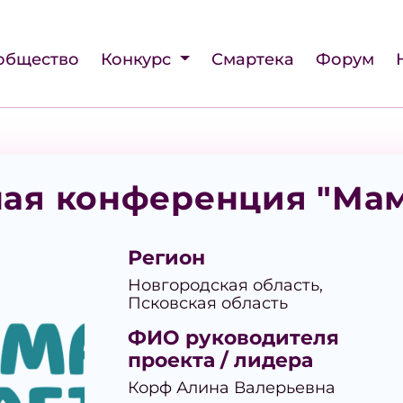
общество
Конкурс
Смартека
Форум
ая конференция "Мам
Регион
Новгородская область,
Псковская область
ФИО руководителя
проекта / лидера
Корф Алина Валерьевна