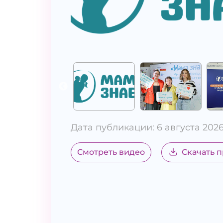
Дата публикации: 6 августа 202
Смотреть видео
Скачать 