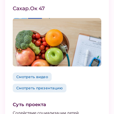
Сахар.Ок 47
Смотреть видео
Смотреть презентацию
Суть проекта
Содействие социализации детей,