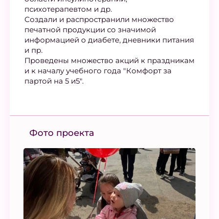
психотерапевтом и др.
Создали и распространили множество
печатной продукции со значимой
информацией о диабете, дневники питания
и пр.
Проведены множество акций к праздникам
и к началу учебного года "Комфорт за
партой на 5 и5".
Фото проекта