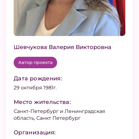
Шевчукова Валерия Викторовна
Автор проекта
Дата рождения:
29 октября 1981г.
Место жительства:
Санкт-Петербург и Ленинградская
область, Санкт Петербург
Организация: