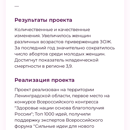
—
Результаты проекта
Количественные и качественные
изменения. Увеличилось женщин
различных возрастов приверженцев ЗОЖ.
За последний год значительно сократилось
число абортов среди молодых женщин.
Достигнут показатель младенческой
смертности в регионе 3,9.
Реализация проекта
Проект реализован на территории
Ленинградской области, первое место на
конкурсе Всероссийского конгресса
"Здоровье нации основа благополучия
России"; Топ 1000 идей, получили
поддержку экспертов Всероссийского
форума "Сильные идеи для нового