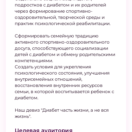
подростков с диабетом и их родителей
через формирование спортивно-
оздоровительной, творческой среды и
практик психологической реабилитации.
Сформировать семейную традицию
активного спортивно-оздоровительного
досуга, способствующего социализации
детей с диабетом и обмену родительскими
компетенциями.
Создать условия для укрепления
психологического состояния, улучшения
внутрисемейных отношений,
восстановления внутренних ресурсов
семьи, в которой воспитывается ребенок с
диабетом.
Наш девиз "Диабет часть жизни, а не вся
жизнь".
Целевая аудитория