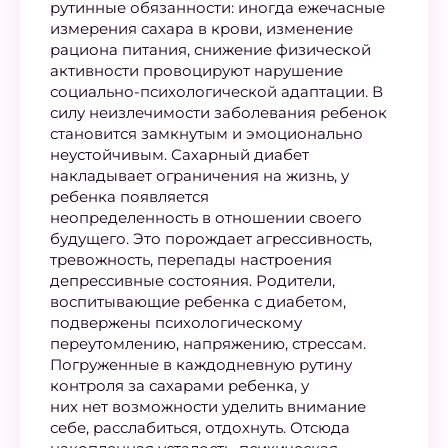
рутинные обязанности: иногда ежечасные
измерения сахара в крови, изменение
рациона питания, снижение физической
активности провоцируют нарушение
социально-психологической адаптации. В
силу неизлечимости заболевания ребенок
становится замкнутым и эмоционально
неустойчивым. Сахарный диабет
накладывает ограничения на жизнь, у
ребенка появляется
неопределенность в отношении своего
будущего. Это порождает агрессивность,
тревожность, перепады настроения
депрессивные состояния. Родители,
воспитывающие ребенка с диабетом,
подвержены психологическому
переутомлению, напряжению, стрессам.
Погруженные в каждодневную рутину
контроля за сахарами ребенка, у
них нет возможности уделить внимание
себе, расслабиться, отдохнуть. Отсюда