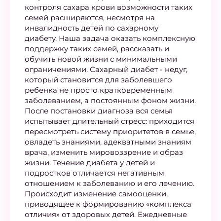
контроля сахара крови возможности таких
семей расширяются, несмотря на
инвалидность детей по сахарному
диабету. Наша задача оказать комплексную
поддержку таких семей, рассказать и
обучить новой жизни с минимальными
ограничениями. Сахарный диабет - недуг,
который становится для заболевшего
ребенка не просто кратковременным
заболеванием, а постоянным фоном жизни.
После постановки диагноза вся семья
испытывает длительный стресс: приходится
пересмотреть систему приоритетов в семье,
овладеть знаниями, адекватными знаниям
врача, изменить мировоззрение и образ
жизни. Течение диабета у детей и
подростков отличается негативным
отношением к заболеванию и его лечению.
Происходит изменение самооценки,
приводящее к формированию «комплекса
отличия» от здоровых детей. Ежедневные