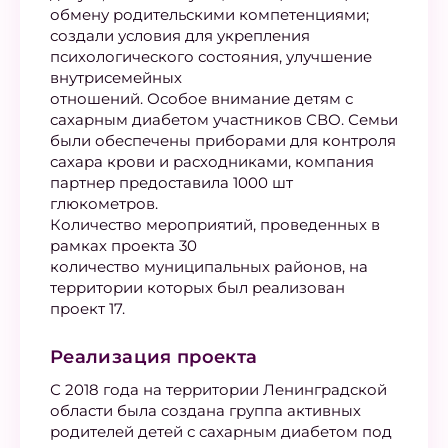
обмену родительскими компетенциями;
создали условия для укрепления
психологического состояния, улучшение
внутрисемейных
отношений. Особое внимание детям с
сахарным диабетом участников СВО. Семьи
были обеспечены приборами для контроля
сахара крови и расходниками, компания
партнер предоставила 1000 шт
глюкометров.
Количество мероприятий, проведенных в
рамках проекта 30
количество муниципальных районов, на
территории которых был реализован
проект 17.
Реализация проекта
С 2018 года на территории Ленинградской
области была создана группа активных
родителей детей с сахарным диабетом под