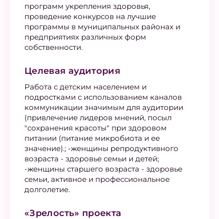
программ укрепления здоровья,
проведение конкурсов на лучшие
программы в муниципальных районах и
предприятиях различных форм
собственности.
Целевая аудитория
Работа с детским населением и
подростками с использованием каналов
коммуникации значимым для аудитории
(привлечение лидеров мнений, посыл
"сохранения красоты" при здоровом
питании (питание микробиота и ее
значение).; -женщины репродуктивного
возраста - здоровье семьи и детей;
-женщины старшего возраста - здоровье
семьи, активное и профессиональное
долголетие.
«Зрелость» проекта