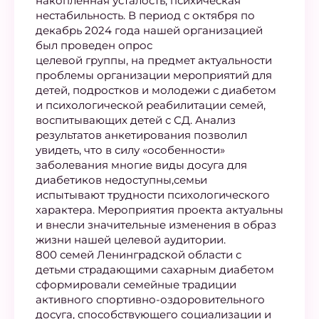
накопленная усталость, психическая
нестабильность. В период с октября по
декабрь 2024 года нашей организацией
был проведен опрос
целевой группы, на предмет актуальности
проблемы организации мероприятий для
детей, подростков и молодежи с диабетом
и психологической реабилитации семей,
воспитывающих детей с СД. Анализ
результатов анкетирования позволил
увидеть, что в силу «особенности»
заболевания многие виды досуга для
диабетиков недоступны,семьи
испытывают трудности психологического
характера. Мероприятия проекта актуальны
и внесли значительные изменения в образ
жизни нашей целевой аудитории.
800 семей Ленинградской области с
детьми страдающими сахарным диабетом
сформировали семейные традиции
активного спортивно-оздоровительного
досуга, способствующего социализации и