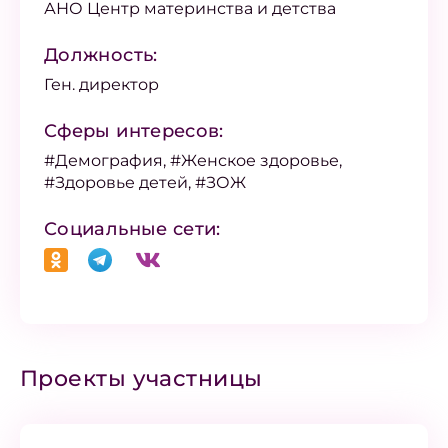
АНО Центр материнства и детства
Должность:
Ген. директор
Сферы интересов:
#Демография, #Женское здоровье,
#Здоровье детей, #ЗОЖ
Социальные сети:
Проекты участницы