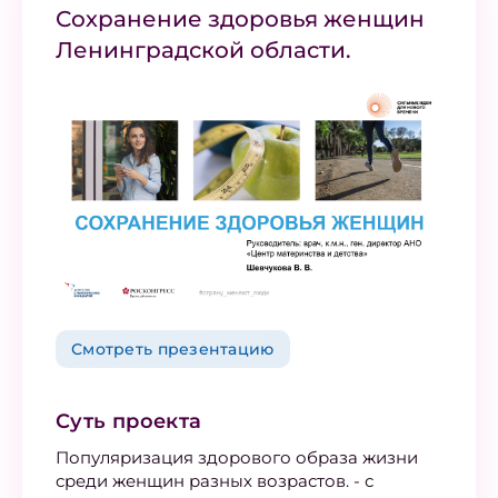
Сохранение здоровья женщин
Ленинградской области.
Смотреть презентацию
Суть проекта
Популяризация здорового образа жизни
среди женщин разных возрастов. - с