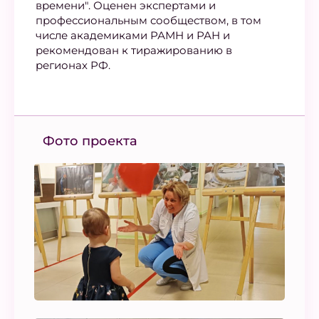
времени". Оценен экспертами и
профессиональным сообществом, в том
числе академиками РАМН и РАН и
рекомендован к тиражированию в
регионах РФ.
Фото проекта