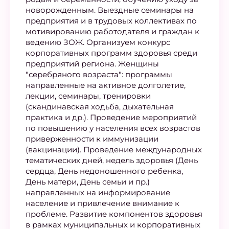
новорожденным. Выездные семинары на
предприятия и в трудовых коллективах по
мотивированию работодателя и граждан к
ведению ЗОЖ. Организуем конкурс
корпоративных программ здоровья среди
предприятий региона. Женщины
"серебряного возраста": программы
направленные на активное долголетие,
лекции, семинары, тренировки
(скандинавская ходьба, дыхательная
практика и др.). Проведение мероприятий
по повышению у населения всех возрастов
приверженности к иммунизации
(вакцинации). Проведение международных
тематических дней, недель здоровья (День
сердца, День недоношенного ребенка,
День матери, День семьи и пр.)
направленных на информирование
население и привлечение внимание к
проблеме. Развитие компонентов здоровья
в рамках муниципальных и корпоративных