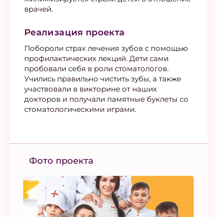
врачей.
Реализация проекта
Побороли страх лечения зубов с помощью
профилактических лекций. Дети сами
пробовали себя в роли стоматологов.
Учились правильно чистить зубы, а также
участвовали в викторине от наших
докторов и получали памятные буклеты со
стоматологическими играми.
Фото проекта