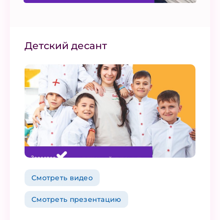
Детский десант
Смотреть видео
Смотреть презентацию