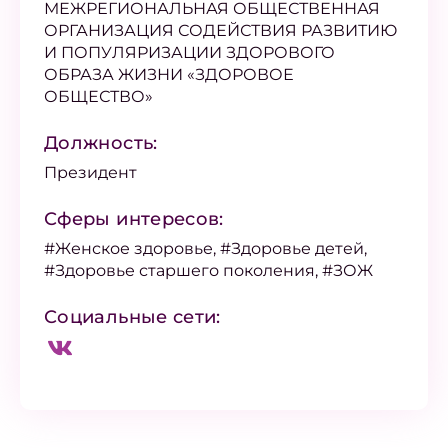
МЕЖРЕГИОНАЛЬНАЯ ОБЩЕСТВЕННАЯ
ОРГАНИЗАЦИЯ СОДЕЙСТВИЯ РАЗВИТИЮ
И ПОПУЛЯРИЗАЦИИ ЗДОРОВОГО
ОБРАЗА ЖИЗНИ «ЗДОРОВОЕ
ОБЩЕСТВО»
Должность:
Президент
Сферы интересов:
#Женское здоровье, #Здоровье детей,
#Здоровье старшего поколения, #ЗОЖ
Социальные сети: