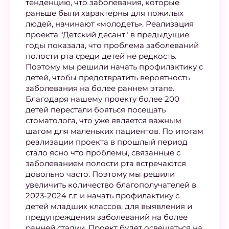
тенденцию, что заболевания, которые
раньше были характерны для пожилых
людей, начинают «молодеть». Реализация
проекта "Детский десант" в предыдущие
годы показала, что проблема заболеваний
полости рта среди детей не редкость.
Поэтому мы решили начать профилактику с
детей, чтобы предотвратить вероятность
заболевания на более раннем этапе.
Благодаря нашему проекту более 200
детей перестали бояться посещать
стоматолога, что уже является важным
шагом для маленьких пациентов. По итогам
реализации проекта в прошлый период
стало ясно что проблемы, связанные с
заболеванием полости рта встречаются
довольно часто. Поэтому мы решили
увеличить количество благополучателей в
2023-2024 г.г. и начать профилактику с
детей младших классов, для выявления и
предупреждения заболеваний на более
ранней стадии. Проект будет освещаться на