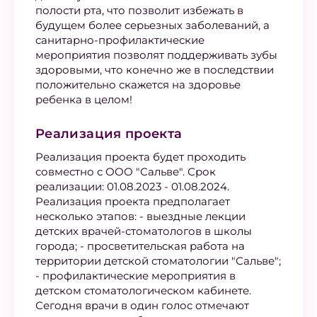
полости рта, что позволит избежать в
будущем более серьезных заболеваний, а
санитарно-профилактические
мероприятия позволят поддерживать зубы
здоровыми, что конечно же в последствии
положительно скажется на здоровье
ребенка в целом!
Реализация проекта
Реализация проекта будет проходить
совместно с ООО "Сальве". Срок
реализации: 01.08.2023 - 01.08.2024.
Реализация проекта предполагает
несколько этапов: - выездные лекции
детских врачей-стоматологов в школы
города; - просветительская работа на
территории детской стоматологии "Сальве";
- профилактические мероприятия в
детском стоматологическом кабинете.
Сегодня врачи в один голос отмечают