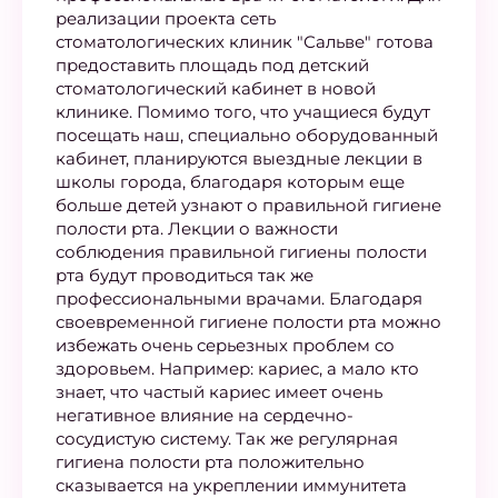
реализации проекта сеть
стоматологических клиник "Сальве" готова
предоставить площадь под детский
стоматологический кабинет в новой
клинике. Помимо того, что учащиеся будут
посещать наш, специально оборудованный
кабинет, планируются выездные лекции в
школы города, благодаря которым еще
больше детей узнают о правильной гигиене
полости рта. Лекции о важности
соблюдения правильной гигиены полости
рта будут проводиться так же
профессиональными врачами. Благодаря
своевременной гигиене полости рта можно
избежать очень серьезных проблем со
здоровьем. Например: кариес, а мало кто
знает, что частый кариес имеет очень
негативное влияние на сердечно-
сосудистую систему. Так же регулярная
гигиена полости рта положительно
сказывается на укреплении иммунитета