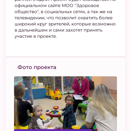
официальном сайте МОО "Здоровое
общество", в социальных сетях, а так же на
телевидении, что позволит охватить более
широкий круг зрителей, которые возможно
в дальнейшем и сами захотят принять
участие в проекте.
Фото проекта