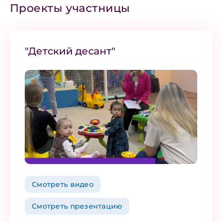
Проекты участницы
"Детский десант"
Смотреть видео
Смотреть презентацию