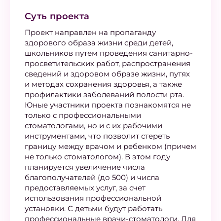
Суть проекта
Проект направлен на пропаганду
здорового образа жизни среди детей,
школьников путем проведения санитарно-
просветительских работ, распространения
сведений и здоровом образе жизни, путях
и методах сохранения здоровья, а также
профилактики заболеваний полости рта.
Юные участники проекта познакомятся не
только с профессиональными
стоматологами, но и с их рабочими
инструментами, что позволит стереть
границу между врачом и ребенком (причем
не только стоматологом). В этом году
планируется увеличение числа
благополучателей (до 500) и числа
предоставляемых услуг, за счет
использования профессиональной
установки. С детьми будут работать
профессиональные врачи-стоматологи. Для