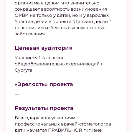
организма в целом, что значительно
сокращает вероятность возникновения
ОРВИ не только у детей, но и у взрослых.
Участие детей в проекте "Детский десант"
позволит им избежать вышеуказанные
заболевания.
Целевая аудитория
Учащиеся 1-4 классов
общеобразовательных организаций г.
Сургута
«Зрелость» проекта
—
Результаты проекта
Благодаря консультациям
профессиональных врачей-стоматологов
дети научатся ПРАВИЛЬНОЙ гигиене