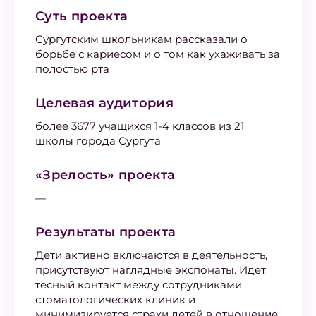
Суть проекта
Сургутским школьникам рассказали о
борьбе с кариесом и о том как ухаживать за
полостью рта
Целевая аудитория
более 3677 учащихся 1-4 классов из 21
школы города Сургута
«Зрелость» проекта
—
Результаты проекта
Дети активно включаются в деятельность,
присутствуют наглядные экспонаты. Идет
тесный контакт между сотрудниками
стоматологических клиник и
минимизируется страхи детей в отношение