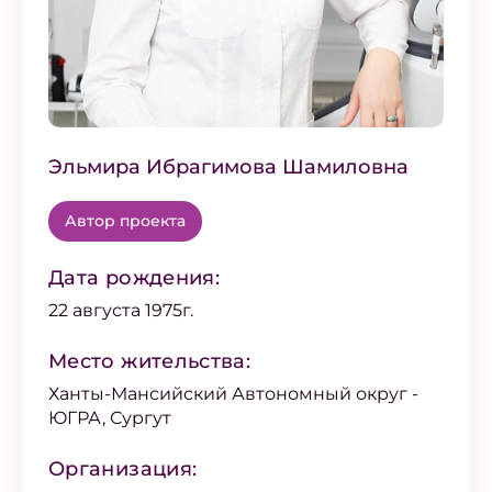
Эльмира Ибрагимова Шамиловна
Автор проекта
Дата рождения:
22 августа 1975г.
Место жительства:
Ханты-Мансийский Автономный округ -
ЮГРА, Сургут
Организация: