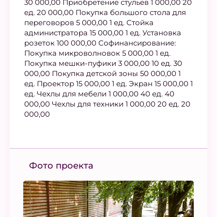
30 000,00 Приобретение стульев 1 000,00 20
ед. 20 000,00 Покупка большого стола для
переговоров 5 000,00 1 ед. Стойка
администратора 15 000,00 1 ед. Установка
розеток 100 000,00 Софинансирование:
Покупка микроволновок 5 000,00 1 ед.
Покупка мешки-пуфики 3 000,00 10 ед. 30
000,00 Покупка детской зоны 50 000,00 1
ед. Проектор 15 000,00 1 ед. Экран 15 000,00 1
ед. Чехлы для мебели 1 000,00 40 ед. 40
000,00 Чехлы для техники 1 000,00 20 ед. 20
000,00
Фото проекта