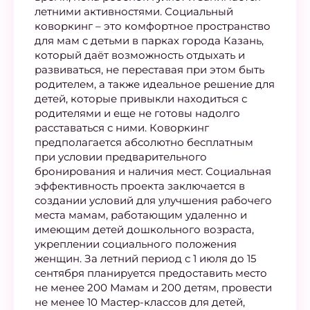
летними активностями. Социальный
коворкинг – это комфортное пространство
для мам с детьми в парках города Казань,
который даёт возможность отдыхать и
развиваться, не переставая при этом быть
родителем, а также идеальное решение для
детей, которые привыкли находиться с
родителями и еще не готовы надолго
расставаться с ними. Коворкинг
предполагается абсолютно бесплатным
при условии предварительного
бронирования и наличия мест. Социальная
эффективность проекта заключается в
создании условий для улучшения рабочего
места мамам, работающим удаленно и
имеющим детей дошкольного возраста,
укреплении социального положения
женщин. За летний период с 1 июля до 15
сентября планируется предоставить место
не менее 200 Мамам и 200 детям, провести
не менее 10 Мастер-классов для детей,