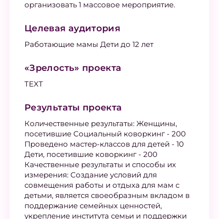
организовать 1 массовое мероприятие.
Целевая аудитория
Работающие мамы Дети до 12 лет
«Зрелость» проекта
TEXT
Результаты проекта
Количественные результаты: Женщины,
посетившие Социальный коворкинг - 200
Проведено мастер-классов для детей - 10
Дети, посетившие коворкинг - 200
Качественные результаты и способы их
измерения: Создание условий для
совмещения работы и отдыха для мам с
детьми, является своеобразным вкладом в
поддержание семейных ценностей,
укрепление института семьи и поддержки