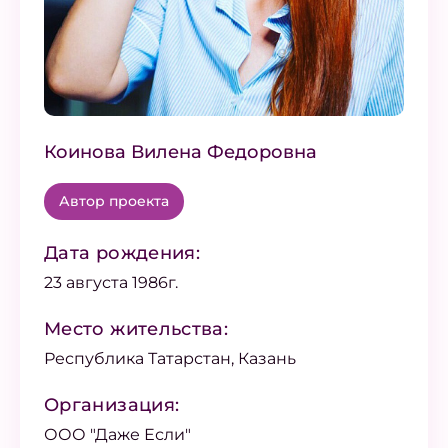
Коинова Вилена Федоровна
Автор проекта
Дата рождения:
23 августа 1986г.
Место жительства:
Республика Татарстан, Казань
Организация:
ООО "Даже Если"