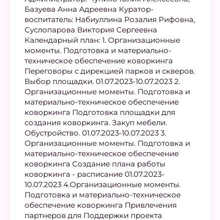
Базуева Анна Адреевна Куратор-
воспитатель: Набиуллина Розалия Рифовна,
Суслопарова Виктория Сергеевна
Календарный план: 1. Организационные
моменты. Подготовка и материально-
техническое обеспечение коворкинга
Переговоры с дирекцией парков и скверов.
Выбор площадки. 01.07.2023-10.07.2023 2.
Организационные моменты. Подготовка и
материально-техническое обеспечение
коворкинга Подготовка площадки для
создания коворкинга. Закуп мебели.
Обустройство. 01.07.2023-10.07.2023 3.
Организационные моменты. Подготовка и
материально-техническое обеспечение
коворкинга Создание плана работы
коворкинга - расписание 01.07.2023-
10.07.2023 4.Организационные моменты.
Подготовка и материально-техническое
обеспечение коворкинга Привлечения
партнеров для Поддержки проекта