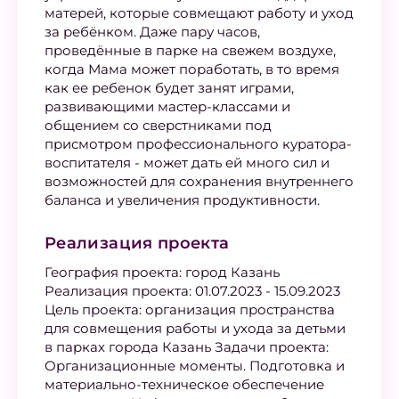
матерей, которые совмещают работу и уход
за ребёнком. Даже пару часов,
проведённые в парке на свежем воздухе,
когда Мама может поработать, в то время
как ее ребенок будет занят играми,
развивающими мастер-классами и
общением со сверстниками под
присмотром профессионального куратора-
воспитателя - может дать ей много сил и
возможностей для сохранения внутреннего
баланса и увеличения продуктивности.
Реализация проекта
География проекта: город Казань
Реализация проекта: 01.07.2023 - 15.09.2023
Цель проекта: организация пространства
для совмещения работы и ухода за детьми
в парках города Казань Задачи проекта:
Организационные моменты. Подготовка и
материально-техническое обеспечение