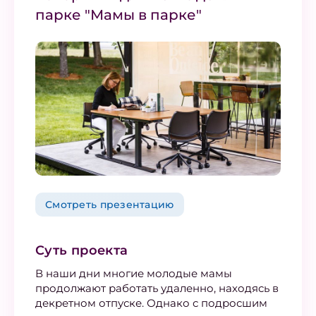
парке "Мамы в парке"
Смотреть презентацию
Суть проекта
В наши дни многие молодые мамы
продолжают работать удаленно, находясь в
декретном отпуске. Однако с подросшим