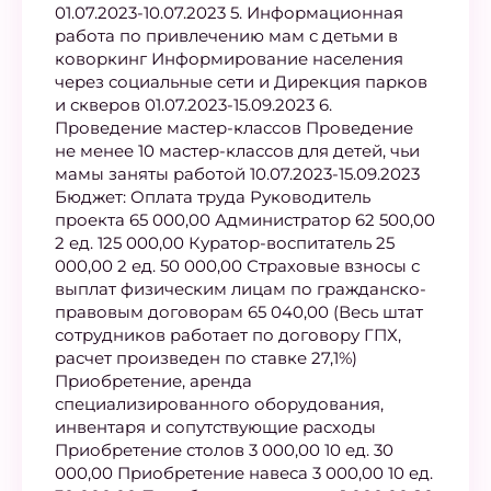
01.07.2023-10.07.2023 5. Информационная
работа по привлечению мам с детьми в
коворкинг Информирование населения
через социальные сети и Дирекция парков
и скверов 01.07.2023-15.09.2023 6.
Проведение мастер-классов Проведение
не менее 10 мастер-классов для детей, чьи
мамы заняты работой 10.07.2023-15.09.2023
Бюджет: Оплата труда Руководитель
проекта 65 000,00 Администратор 62 500,00
2 ед. 125 000,00 Куратор-воспитатель 25
000,00 2 ед. 50 000,00 Страховые взносы с
выплат физическим лицам по гражданско-
правовым договорам 65 040,00 (Весь штат
сотрудников работает по договору ГПХ,
расчет произведен по ставке 27,1%)
Приобретение, аренда
специализированного оборудования,
инвентаря и сопутствующие расходы
Приобретение столов 3 000,00 10 ед. 30
000,00 Приобретение навеса 3 000,00 10 ед.