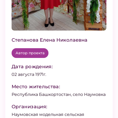
Степанова Елена Николаевна
Автор проекта
Дата рождения:
02 августа 1971г.
Место жительства:
Республика Башкортостан, село Наумовка
Организация:
Наумовская модельная сельская