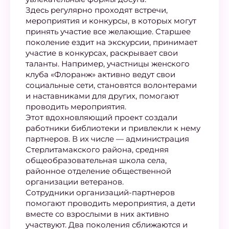
Здесь регулярно проходят встречи,
мероприятия и конкурсы, в которых могут
принять участие все желающие. Старшее
поколение ездит на экскурсии, принимает
участие в конкурсах, раскрывает свои
таланты. Например, участницы женского
клуба «Флоранж» активно ведут свои
социальные сети, становятся волонтерами
и наставниками для других, помогают
проводить мероприятия.
Этот вдохновляющий проект создали
работники библиотеки и привлекли к нему
партнеров. В их числе — администрация
Стерлитамакского района, средняя
общеобразовательная школа села,
районное отделение общественной
организации ветеранов.
Сотрудники организаций-партнеров
помогают проводить мероприятия, а дети
вместе со взрослыми в них активно
участвуют. Два поколения сближаются и