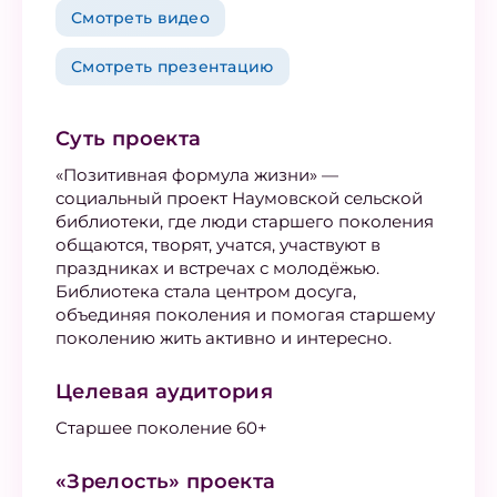
Смотреть видео
Смотреть презентацию
Суть проекта
«Позитивная формула жизни» —
социальный проект Наумовской сельской
библиотеки, где люди старшего поколения
общаются, творят, учатся, участвуют в
праздниках и встречах с молодёжью.
Библиотека стала центром досуга,
объединяя поколения и помогая старшему
поколению жить активно и интересно.
Целевая аудитория
Старшее поколение 60+
«Зрелость» проекта