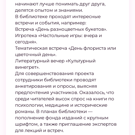
начинают лучше понимать друг друга,
делятся опытом и знаниями.
В библиотеке проходят интересные
встречи и события, например:
Встреча «День разноцветных букетов».
Игротека «Настольные игры: вчера и
сегодня».
Тематическая встреча «День флориста или
цветочный день».
Литературный вечер «Культурный
винегрет».
Для совершенствования проекта
сотрудники библиотеки проводят
анкетирования и опросы, выясняя
предпочтения участников. Оказалось, что
среди читателей высок спрос на книги по
психологии, медицине и исторические
романы. В планах библиотеки —
пополнение фонда изданий с крупным
шрифтом, а также приглашение экспертов
для лекций и встреч.