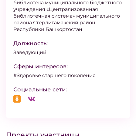
библиотека муниципального бюджетного
учреждения «Централизованная
библиотечная система» муниципального
района Стерлитамакский район
Республики Башкортостан
Должность:
Заведующий
Сферы интересов:
#Здоровье старшего поколения
Социальные сети:
Проекты участницы