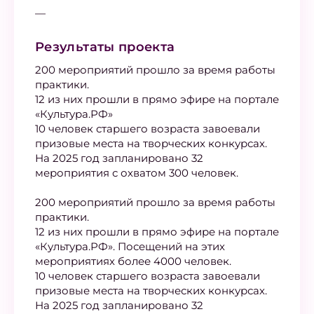
—
Результаты проекта
200 мероприятий прошло за время работы
практики.
12 из них прошли в прямо эфире на портале
«Культура.РФ»
10 человек старшего возраста завоевали
призовые места на творческих конкурсах.
На 2025 год запланировано 32
мероприятия с охватом 300 человек.
200 мероприятий прошло за время работы
практики.
12 из них прошли в прямо эфире на портале
«Культура.РФ». Посещений на этих
мероприятиях более 4000 человек.
10 человек старшего возраста завоевали
призовые места на творческих конкурсах.
На 2025 год запланировано 32