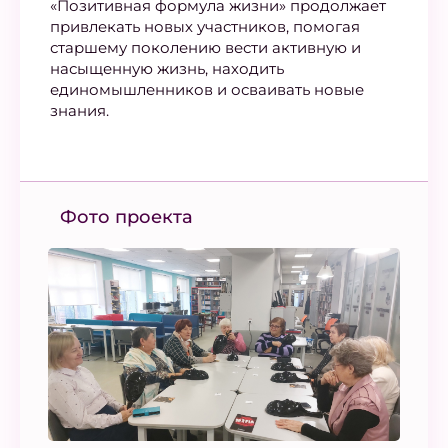
«Позитивная формула жизни» продолжает
привлекать новых участников, помогая
старшему поколению вести активную и
насыщенную жизнь, находить
единомышленников и осваивать новые
знания.
Фото проекта