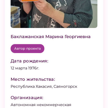
Баклажанская Марина Георгиевна
Автор проекта
Дата рождения:
12 марта 1976г.
Место жительства:
Республика Хакасия, Саяногорск
Организация:
Автономная некоммерческая