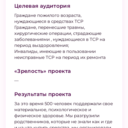
Целевая аудитория
Граждане пожилого возраста,
нуждающиеся в средствах ТСР
Граждане, перенесшие травмы,
хирургические операции, страдающие
заболеваниями , нуждающиеся в ТСР на
период выздоровления;
Инвалиды, имеющие в пользовании
неисправные ТСР на период их ремонта
«Зрелость» проекта
—
Результаты проекта
За это время 500 человек поддержали свое
материальное, психологическое и
физическое здоровье. Мы разгрузили
родственников, которые не знали как и где
и на что купить средства, мы организовали