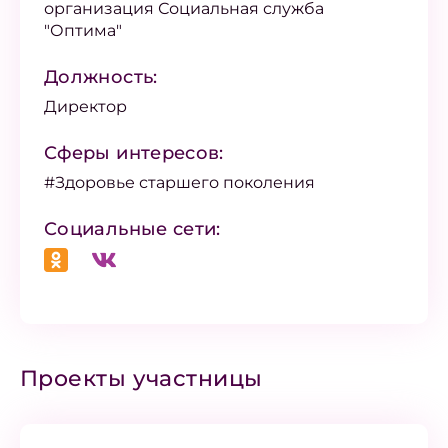
организация Социальная служба
"Оптима"
Должность:
Директор
Сферы интересов:
#Здоровье старшего поколения
Социальные сети:
Проекты участницы