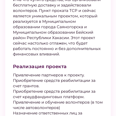
бесплатную доставку и задействовали
волонтеров. Пункт проката ТСР и сейчас
является уникальным проектом, который
реализуется в Муниципальном
образовании города Саяногорска и
Муниципальном образовании Бейский
район Республики Хакасии. Этот проект
сейчас настолько отлажен, что будет
работать постоянно и без дополнительных
финансовых вливаний.
Реализация проекта
Привлечение партнеров к проекту.
Приобретение средств реабилитации за
счет грантов.
Приобретение средств реабилитации за
счет краудфандинговых платформ.
Привлечение и обучение волонтеров (в том
числе автоволонтеров)
Назначение ответственных лиц за