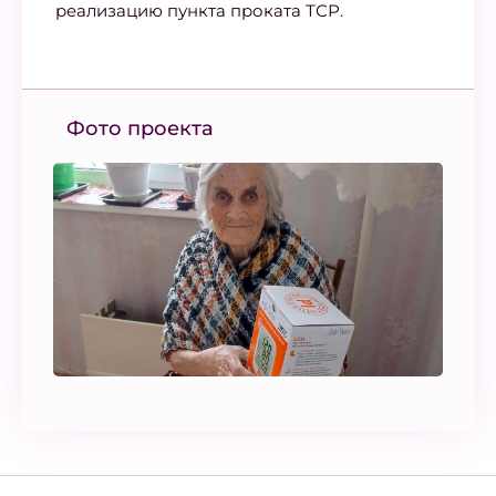
реализацию пункта проката ТСР.
Фото проекта