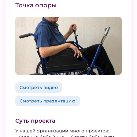
Точка опоры
Смотреть видео
Смотреть презентацию
Суть проекта
У нашей организации много проектов: