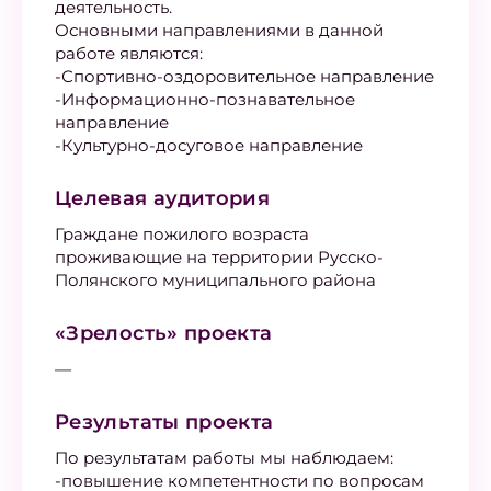
деятельность.
Основными направлениями в данной
работе являются:
-Спортивно-оздоровительное направление
-Информационно-познавательное
направление
-Культурно-досуговое направление
Целевая аудитория
Граждане пожилого возраста
проживающие на территории Русско-
Полянского муниципального района
«Зрелость» проекта
—
Результаты проекта
По результатам работы мы наблюдаем:
-повышение компетентности по вопросам