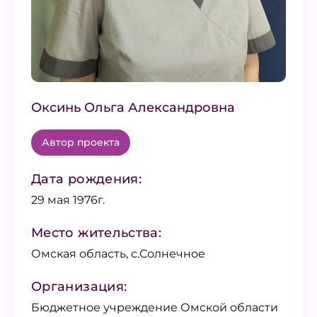
Оксинь Ольга Александровна
Автор проекта
Дата рождения:
29 мая 1976г.
Место жительства:
Омская область, с.Солнечное
Организация:
Бюджетное учреждение Омской области