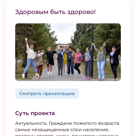
Здоровым быть здорово!
Смотреть презентацию
Суть проекта
Актуальность. Граждане пожилого возраста
самые незащищенные слои населения,
поэтому сделать жизнь пожилого человека