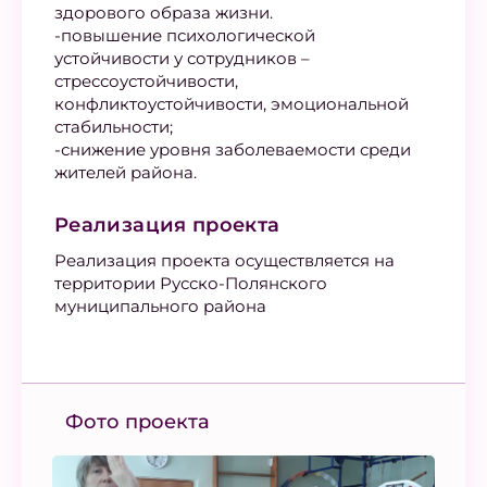
здорового образа жизни.
-повышение психологической
устойчивости у сотрудников –
стрессоустойчивости,
конфликтоустойчивости, эмоциональной
стабильности;
-снижение уровня заболеваемости среди
жителей района.
Реализация проекта
Реализация проекта осуществляется на
территории Русско-Полянского
муниципального района
Фото проекта