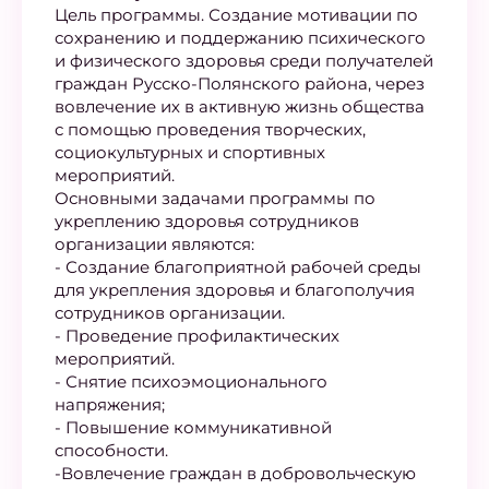
Цель программы. Создание мотивации по
сохранению и поддержанию психического
и физического здоровья среди получателей
граждан Русско-Полянского района, через
вовлечение их в активную жизнь общества
с помощью проведения творческих,
социокультурных и спортивных
мероприятий.
Основными задачами программы по
укреплению здоровья сотрудников
организации являются:
- Создание благоприятной рабочей среды
для укрепления здоровья и благополучия
сотрудников организации.
- Проведение профилактических
мероприятий.
- Снятие психоэмоционального
напряжения;
- Повышение коммуникативной
способности.
-Вовлечение граждан в добровольческую