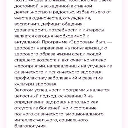
достойной, насыщенной активной
деятельностью и радостью, избавить его от
чувства одиночества, отчуждения,
восполнить дефицит общения,
удовлетворить потребности и интересы
является сегодня необходимой и
актуальной. Программа «Здоровым быть —
здорово» направлена на популяризацию
здорового образа жизни среди людей
старшего возраста и включает комплекс
мероприятий, направленных на улучшение
физического и психического здоровья,
профилактику заболеваний и развитие
культуры здоровья.
Залогом успешности программы является
целостный подход, основанный на
определении здоровья не только как
отсутствие болезней, но и состояние
полного физического, эмоционального,
интеллектуального, социального
благополучия.