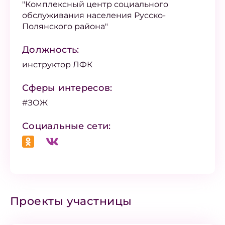
"Комплексный центр социального
обслуживания населения Русско-
Полянского района"
Должность:
инструктор ЛФК
Сферы интересов:
#ЗОЖ
Социальные сети:
Проекты участницы