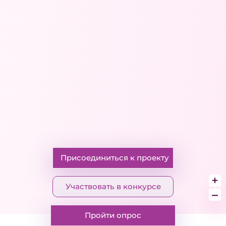
Присоединиться к проекту
+
Участвовать в конкурсе
–
Пройти опрос