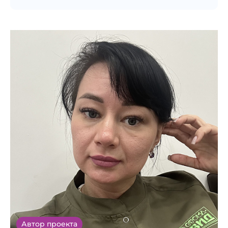
Автор проекта