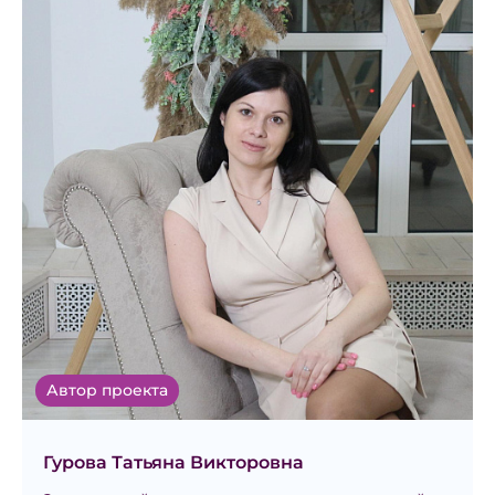
Автор проекта
Гурова Татьяна Викторовна