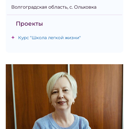
Волгоградская область, с. Ольховка
Проекты
Курс "Школа легкой жизни"