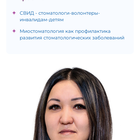
СВИД - стоматологи-волонтеры-
инвалидам-детям
Миостоматология как профилактика
развития стоматологических заболеваний