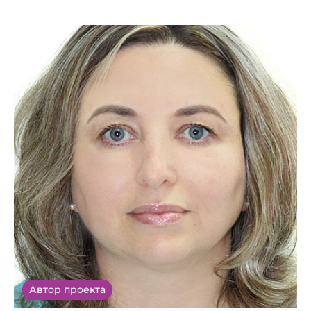
Автор проекта