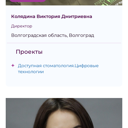
Колядина Виктория Дмитриевна
Директор
Волгоградская область, Волгоград
Проекты
Доступная стоматология.Цифровые
технологии