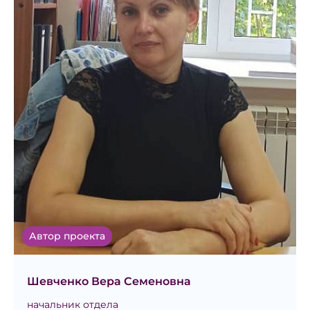
Автор проекта
Шевченко Вера Семеновна
начальник отдела