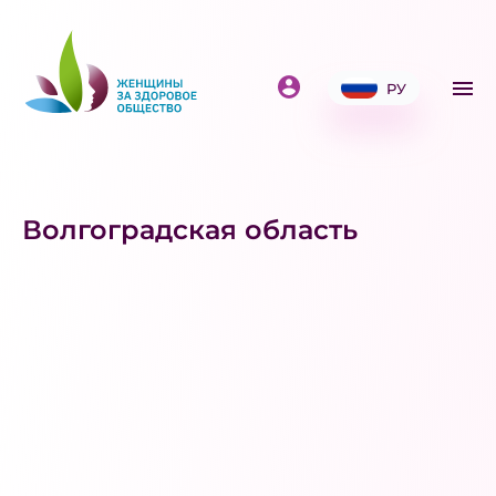
РУ
Волгоградская область