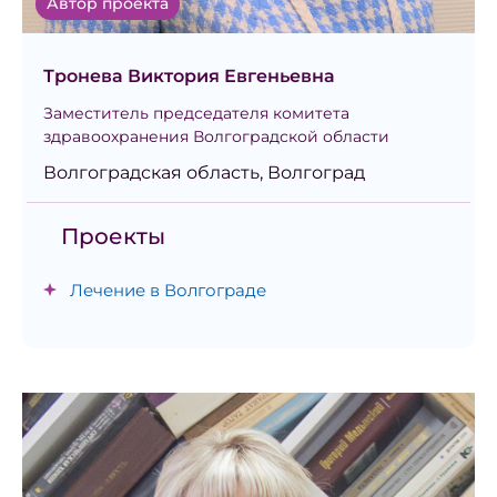
Автор проекта
Тронева Виктория Евгеньевна
Заместитель председателя комитета
здравоохранения Волгоградской области
Волгоградская область, Волгоград
Проекты
Лечение в Волгограде