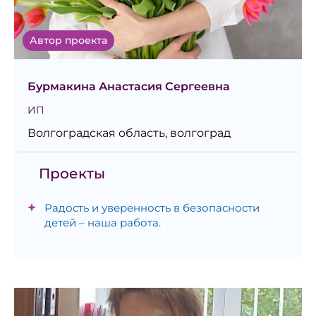
Автор проекта
Бурмакина Анастасия Сергеевна
ИП
Волгоградская область, волгоград
Проекты
Радость и уверенность в безопасности
детей – наша работа.