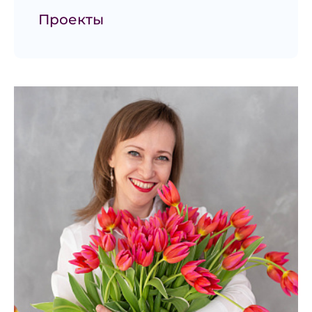
Проекты