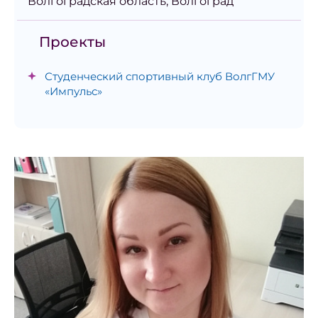
Волгоградская область, Волгоград
Проекты
Студенческий спортивный клуб ВолгГМУ
«Импульс»