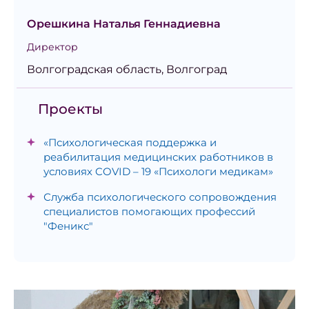
Орешкина Наталья Геннадиевна
Директор
Волгоградская область, Волгоград
Проекты
«Психологическая поддержка и
реабилитация медицинских работников в
условиях COVID – 19 «Психологи медикам»
Служба психологического сопровождения
специалистов помогающих профессий
"Феникс"