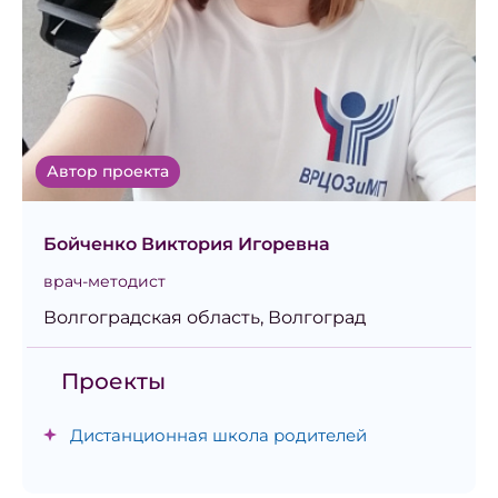
Автор проекта
Бойченко Виктория Игоревна
врач-методист
Волгоградская область, Волгоград
Проекты
Дистанционная школа родителей