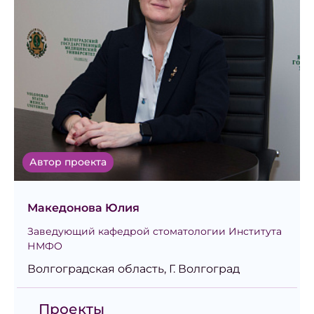
Автор проекта
Македонова Юлия
Заведующий кафедрой стоматологии Института
НМФО
Волгоградская область, Г. Волгоград
Проекты