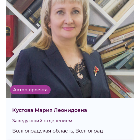
Автор проекта
Кустова Мария Леонидовна
Заведующий отделением
Волгоградская область, Волгоград