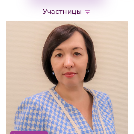
Участницы