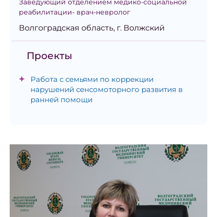
Заведующий отделением медико-социальной
реабилитации- врач-невролог
Волгоградская область, г. Волжский
Проекты
Работа с семьями по коррекции
нарушений сенсомоторного развития в
ранней помощи