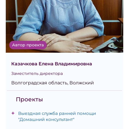
Автор проекта
Казачкова Елена Владимировна
Заместитель директора
Волгоградская область, Волжский
Проекты
Выездная служба ранней помощи
"Домашний консультант"