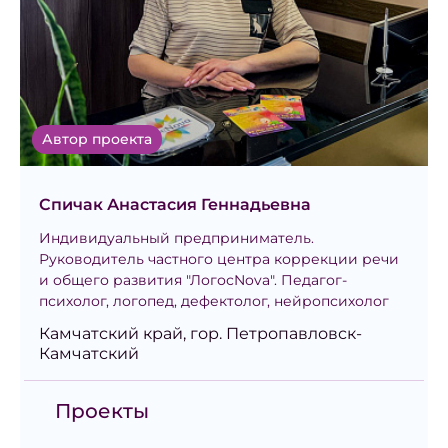
Автор проекта
Спичак Анастасия Геннадьевна
Индивидуальный предприниматель.
Руководитель частного центра коррекции речи
и общего развития "ЛогосNova". Педагог-
психолог, логопед, дефектолог, нейропсихолог
Камчатский край, гор. Петропавловск-
Камчатский
Проекты