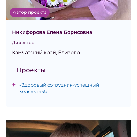
Автор проекта
Никифорова Елена Борисовна
Директор
Камчатский край, Елизово
Проекты
«Здоровый сотрудник-успешный
коллектив!»