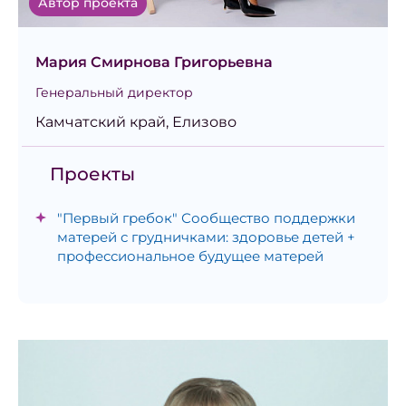
Автор проекта
Мария Смирнова Григорьевна
Генеральный директор
Камчатский край, Елизово
Проекты
"Первый гребок" Сообщество поддержки
матерей с грудничками: здоровье детей +
профессиональное будущее матерей