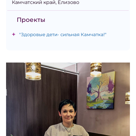
Камчатский край, Елизово
Проекты
"Здоровые дети- сильная Камчатка!"