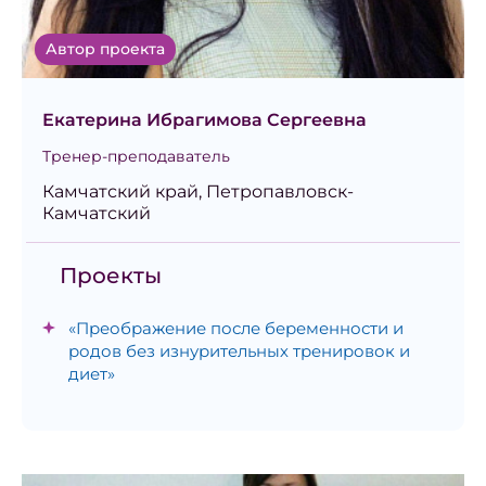
Автор проекта
Екатерина Ибрагимова Сергеевна
Тренер-преподаватель
Камчатский край, Петропавловск-
Камчатский
Проекты
«Преображение после беременности и
родов без изнурительных тренировок и
диет»