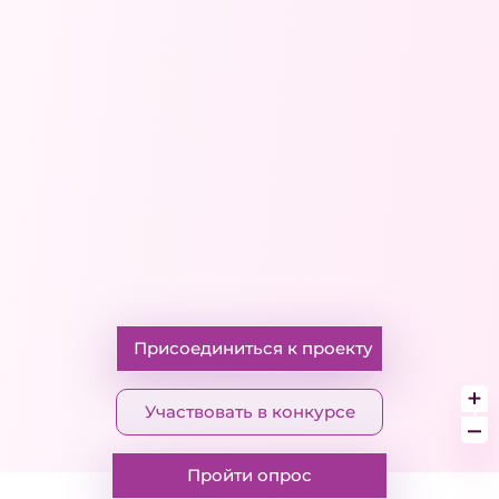
Присоединиться к проекту
+
Участвовать в конкурсе
–
Пройти опрос