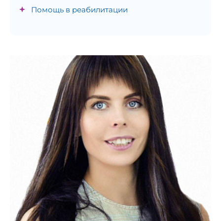
Помощь в реабилитации