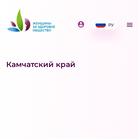
РУ
Камчатский край