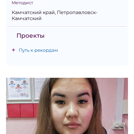
Методист
Камчатский край, Петропавловск-
Камчатский
Проекты
Путь к рекордам