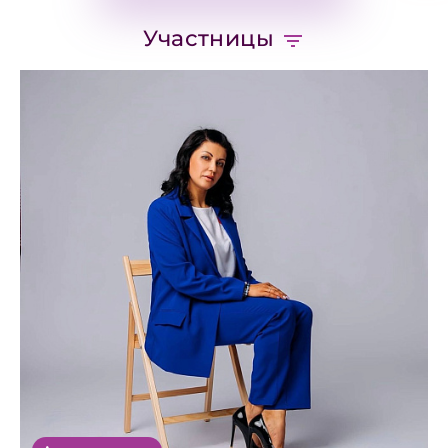
Участницы