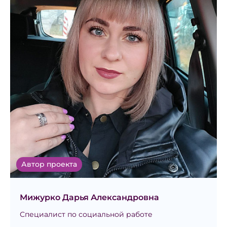
Автор проекта
Мижурко Дарья Александровна
Специалист по социальной работе