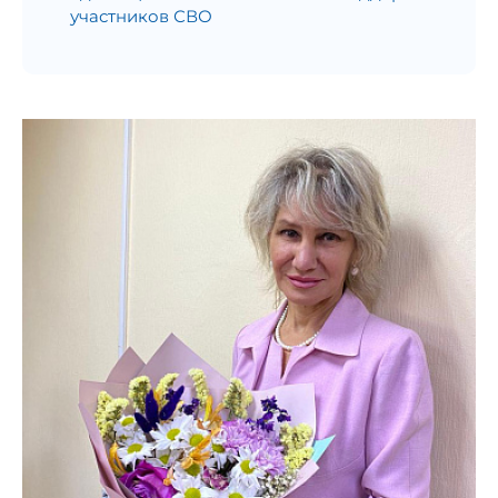
участников СВО