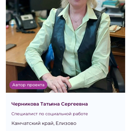
Автор проекта
Черникова Татьяна Сергеевна
Специалист по социальной работе
Камчатский край, Елизово