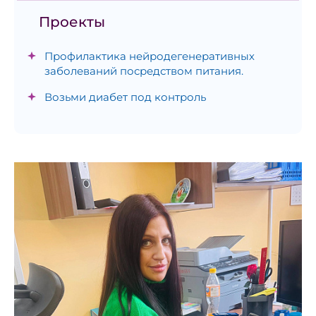
Проекты
Профилактика нейродегенеративных
заболеваний посредством питания.
Возьми диабет под контроль