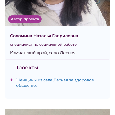
Автор проекта
Соломина Наталья Гавриловна
специалист по социальной работе
Камчатский край, село Лесная
Проекты
Женщины из села Лесная за здоровое
общество.