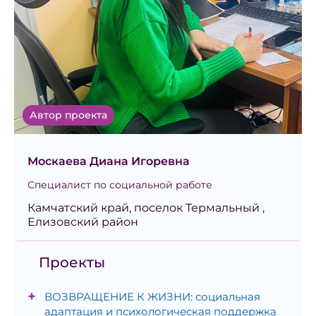
Автор проекта
Москаева Диана Игоревна
Специалист по социальной работе
Камчатский край, поселок Термальный ,
Елизовский район
Проекты
ВОЗВРАЩЕНИЕ К ЖИЗНИ: социальная
адаптация и психологическая поддержка