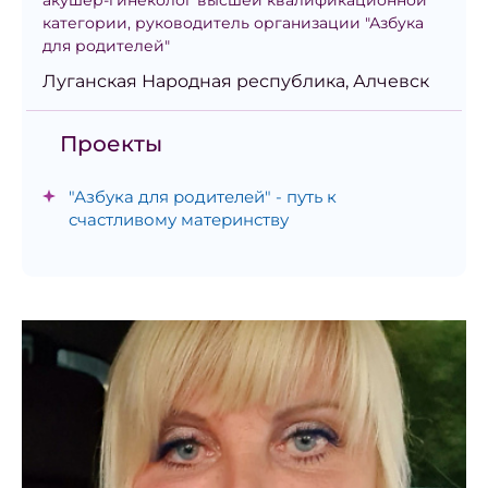
акушер-гинеколог высшей квалификационной
категории, руководитель организации "Азбука
для родителей"
Луганская Народная республика, Алчевск
Проекты
"Азбука для родителей" - путь к
счастливому материнству