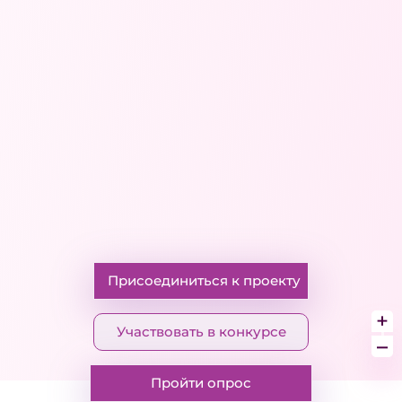
Присоединиться к проекту
+
Участвовать в конкурсе
–
Пройти опрос