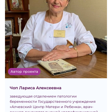
Автор проекта
Чоп Лариса Алексеевна
заведующая отделением патологии
беременности Государственного учреждения
«Алчевский Центр Матери и Ребенка», врач-