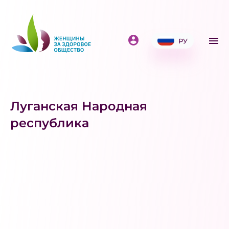
РУ
Луганская Народная
республика