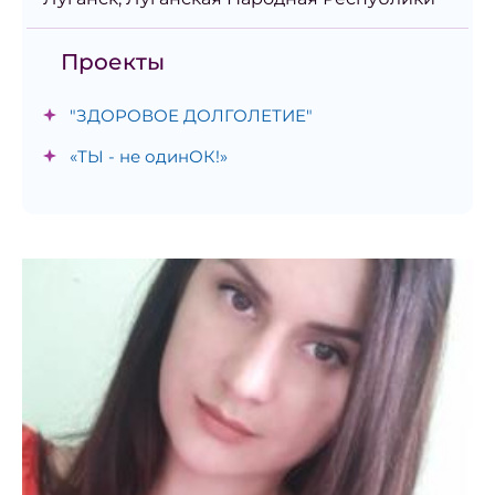
Проекты
"ЗДОРОВОЕ ДОЛГОЛЕТИЕ"
«ТЫ - не одинОК!»