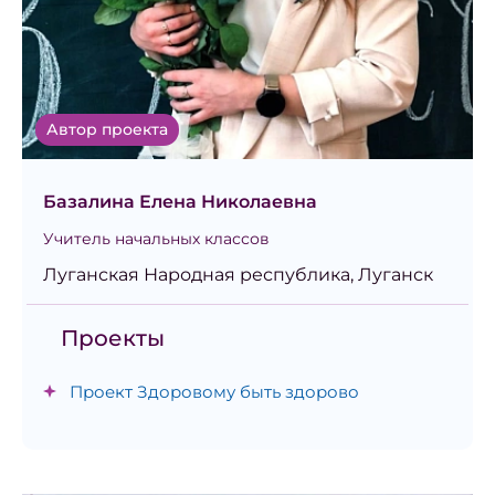
Автор проекта
Базалина Елена Николаевна
Учитель начальных классов
Луганская Народная республика, Луганск
Проекты
Проект Здоровому быть здорово