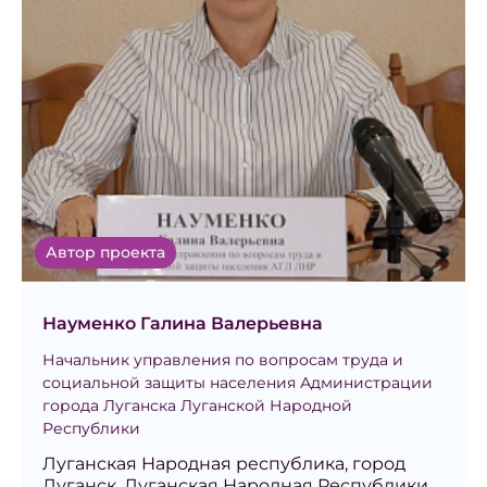
Автор проекта
Науменко Галина Валерьевна
Начальник управления по вопросам труда и
социальной защиты населения Администрации
города Луганска Луганской Народной
Республики
Луганская Народная республика, город
Луганск, Луганская Народная Республики