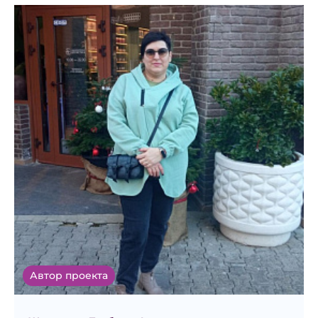
Автор проекта