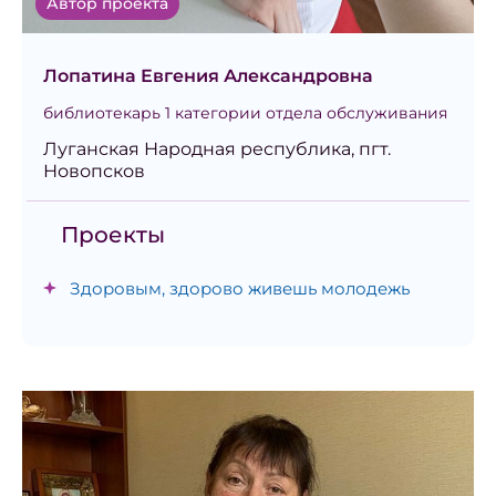
Автор проекта
Лопатина Евгения Александровна
библиотекарь 1 категории отдела обслуживания
Луганская Народная республика, пгт.
Новопсков
Проекты
Здоровым, здорово живешь молодежь