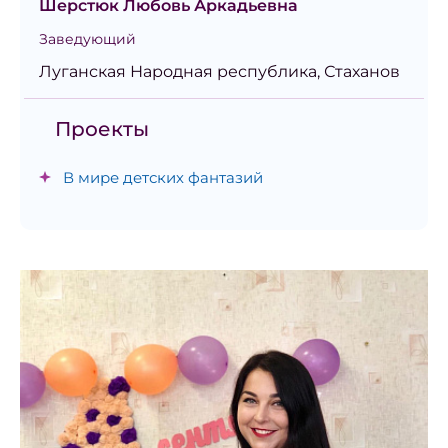
Шерстюк Любовь Аркадьевна
Заведующий
Луганская Народная республика, Стаханов
Проекты
В мире детских фантазий