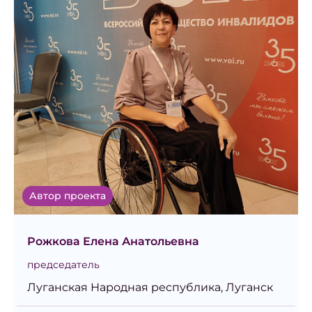
Автор проекта
Рожкова Елена Анатольевна
председатель
Луганская Народная республика, Луганск