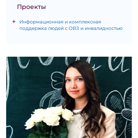
Проекты
Информационная и комплексная
поддержка людей с ОВЗ и инвалидностью