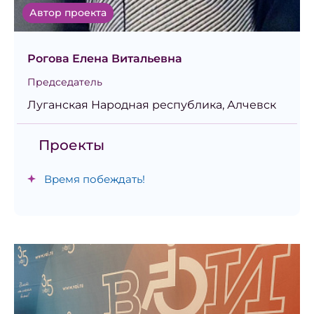
Автор проекта
Рогова Елена Витальевна
Председатель
Луганская Народная республика, Алчевск
Проекты
Время побеждать!