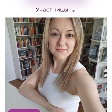
Участницы