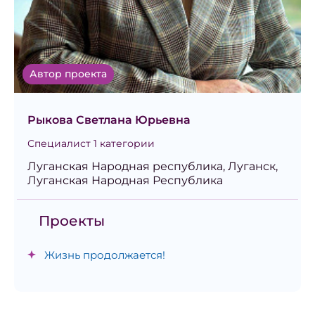
Автор проекта
Рыкова Светлана Юрьевна
Специалист 1 категории
Луганская Народная республика, Луганск,
Луганская Народная Республика
Проекты
Жизнь продолжается!