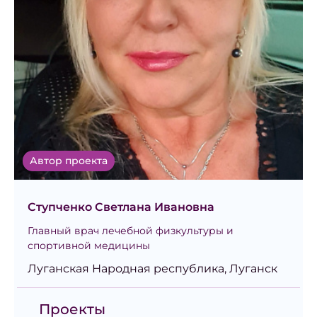
Автор проекта
Ступченко Светлана Ивановна
Главный врач лечебной физкультуры и
спортивной медицины
Луганская Народная республика, Луганск
Проекты