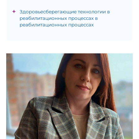
Здоровьесберегающие технологии в
реабилитационных процессах в
реабилитационных процессах