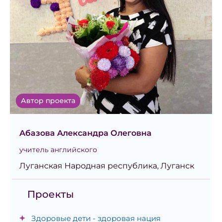
Автор проекта
Абазова Александра Олеговна
учитель английского
Луганская Народная республика, Луганск
Проекты
Здоровые дети - здоровая нация