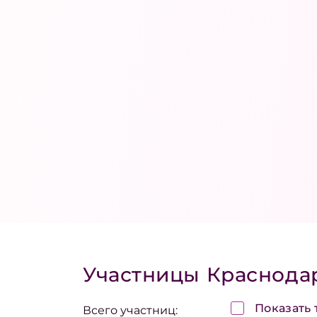
Участницы
Краснода
Показать 
Всего участниц: