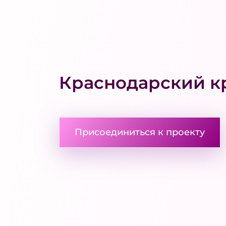
Краснодарский к
Присоединиться к проекту