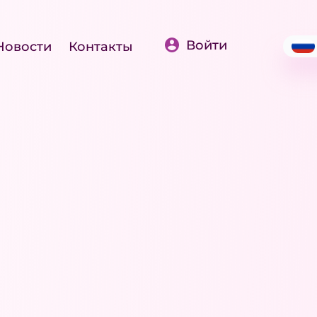
Войти
Новости
Контакты