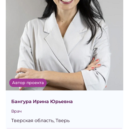
Автор проекта
Бангура Ирина Юрьевна
Врач
Тверская область, Тверь