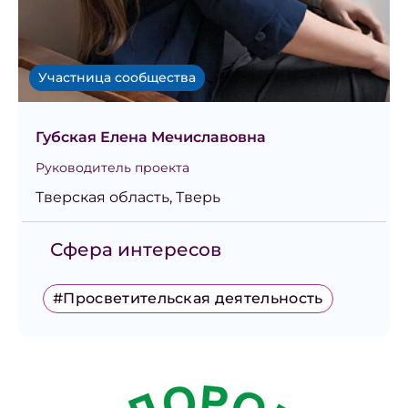
Участница сообщества
Губская Елена Мечиславовна
Руководитель проекта
Тверская область, Тверь
Сфера интересов
#Просветительская деятельность