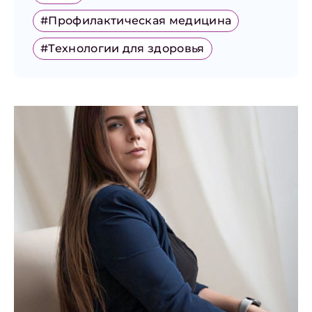
#Профилактическая медицина
#Технологии для здоровья