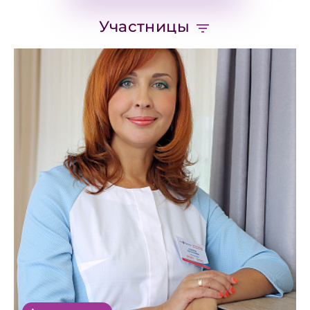
Участницы