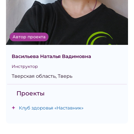
Автор проекта
Васильева Наталья Вадимовна
Инструктор
Тверская область, Тверь
Проекты
Клуб здоровья «Наставник»