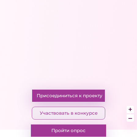
Присоединиться к проекту
+
Участвовать в конкурсе
–
Пройти опрос