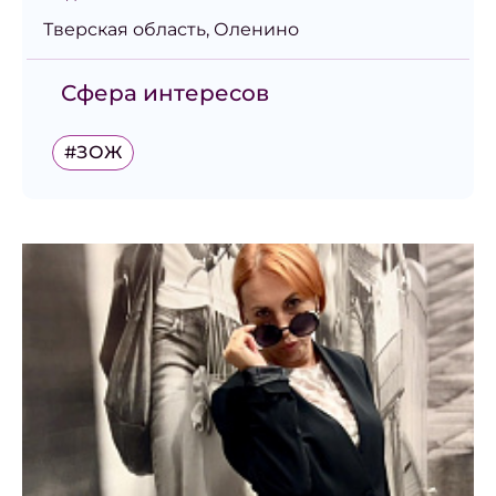
Тверская область, Оленино
Сфера интересов
#ЗОЖ