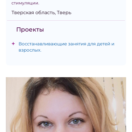
стимуляции.
Тверская область, Тверь
Проекты
Восстанавливающие занятия для детей и
взрослых.