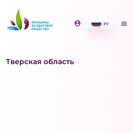
РУ
Тверская область