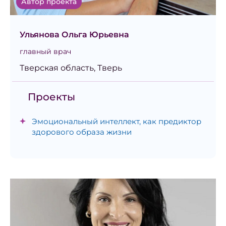
Автор проекта
Ульянова Ольга Юрьевна
главный врач
Тверская область, Тверь
Проекты
Эмоциональный интеллект, как предиктор
здорового образа жизни