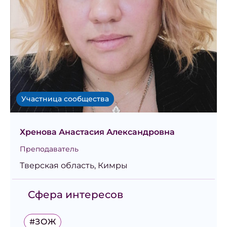
Участница сообщества
Хренова Анастасия Александровна
Преподаватель
Тверская область, Кимры
Сфера интересов
#ЗОЖ