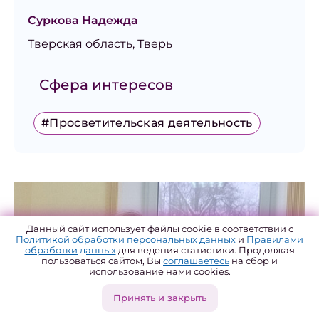
Суркова Надежда
Тверская область, Тверь
Сфера интересов
#Просветительская деятельность
Данный сайт использует файлы cookie в соответствии с
Политикой обработки персональных данных
и
Правилами
обработки данных
для ведения статистики. Продолжая
пользоваться сайтом, Вы
соглашаетесь
на сбор и
использование нами cookies.
Принять и закрыть