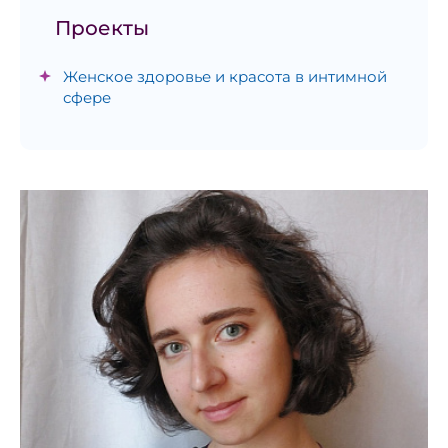
Проекты
Женское здоровье и красота в интимной
сфере