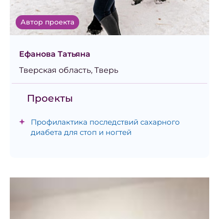
Автор проекта
Ефанова Татьяна
Тверская область, Тверь
Проекты
Профилактика последствий сахарного
диабета для стоп и ногтей