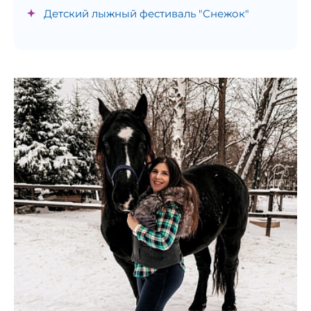
Детский лыжный фестиваль "Снежок"