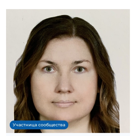
Участница сообщества