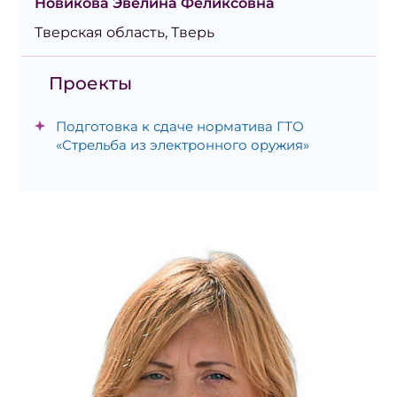
Новикова Эвелина Феликсовна
Тверская область, Тверь
Проекты
Подготовка к сдаче норматива ГТО
«Стрельба из электронного оружия»