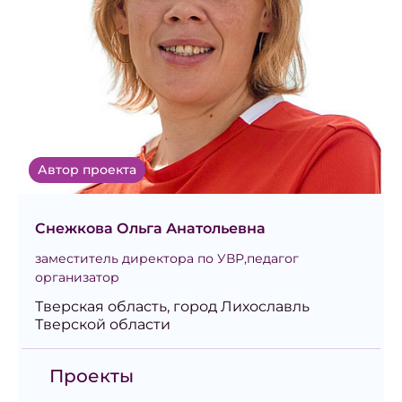
Автор проекта
Снежкова Ольга Анатольевна
заместитель директора по УВР,педагог
организатор
Тверская область, город Лихославль
Тверской области
Проекты