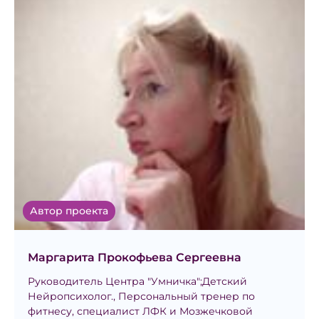
Автор проекта
Маргарита Прокофьева Сергеевна
Руководитель Центра "Умничка";Детский
Нейропсихолог., Персональный тренер по
фитнесу, специалист ЛФК и Мозжечковой