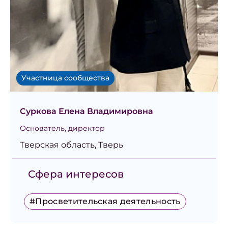
Участница сообщества
Суркова Елена Владимировна
Основатель, директор
Тверская область, Тверь
Сфера интересов
#Просветительская деятельность