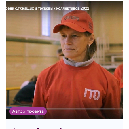
Автор проекта